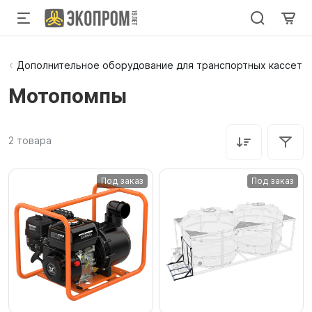
Дополнительное оборудование для транспортных кассет
Мотопомпы
2
товара
Под заказ
Под заказ