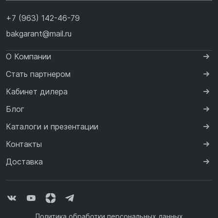
+7 (963) 142-46-79
bakgarant@mail.ru
О Компании
Стать партнером
Кабинет дилера
Блог
Каталоги и презентации
Контакты
Доставка
Политика обработки персональных данных