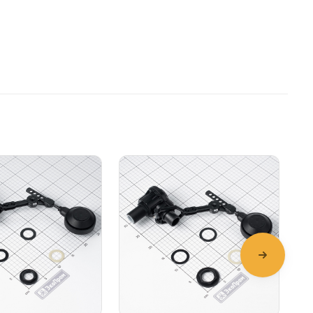
Подробнее