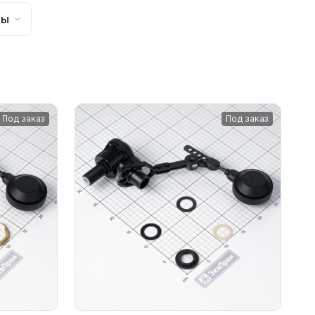
бы
Под заказ
Под заказ