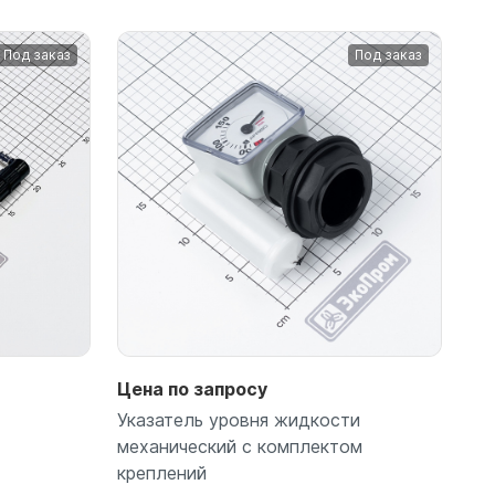
Под заказ
Под заказ
Подробнее
Цена по запросу
Указатель уровня жидкости
механический с комплектом
креплений