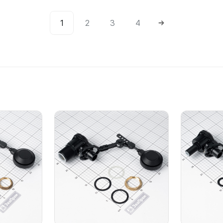
1
2
3
4
Подробнее
Подробнее