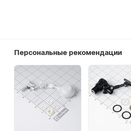
Подробнее
Персональные рекомендации