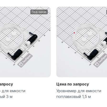
Под заказ
Подробнее
Подробнее
апросу
Цена по запросу
 для емкости
Уровнемер для емкости
ый 3 м
поплавковый 1,5 м