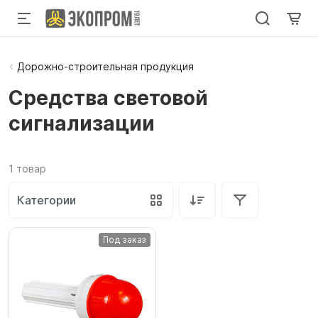
Дорожно-строительная продукция
Средства световой
сигнализации
1
товар
Категории
Под заказ