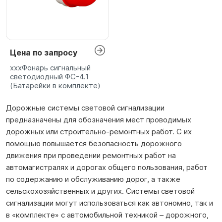
Цена по запросу
хххФонарь сигнальный
светодиодный ФС-4.1
(Батарейки в комплекте)
Дорожные системы световой сигнализации
предназначены для обозначения мест проводимых
дорожных или строительно-ремонтных работ. С их
помощью повышается безопасность дорожного
движения при проведении ремонтных работ на
автомагистралях и дорогах общего пользования, работ
по содержанию и обслуживанию дорог, а также
сельскохозяйственных и других. Системы световой
сигнализации могут использоваться как автономно, так и
в «комплекте» с автомобильной техникой – дорожного,