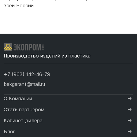
всей России.
Производство изделий из пластика
+7 (963) 142-46-79
bakgarant@mail.ru
О Компании
Стать партнером
Кабинет дилера
Блог